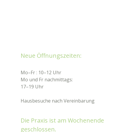
Neue Öffnungszeiten:
Mo–Fr : 10–12 Uhr
Mo und Fr nachmittags:
17–19 Uhr
Hausbesuche nach Vereinbarung
Die Praxis ist am Wochenende
geschlossen.