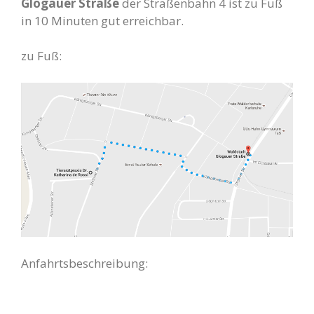
Glogauer Straße
der Straßenbahn 4 ist zu Fuß
in 10 Minuten gut erreichbar.
zu Fuß:
Anfahrtsbeschreibung: