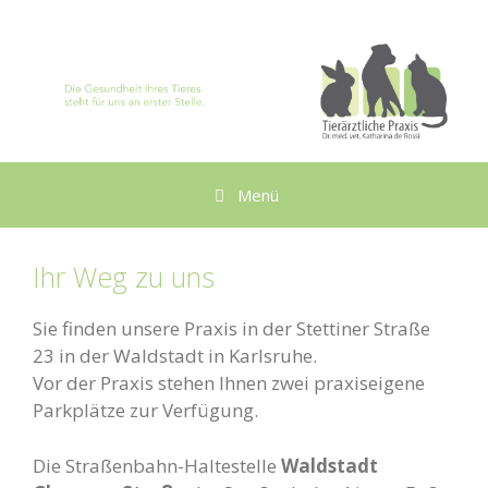
Zum
Inhalt
springen
Menü
Ihr Weg zu uns
Sie finden unsere Praxis in der Stettiner Straße
23 in der Waldstadt in Karlsruhe.
Vor der Praxis stehen Ihnen zwei praxiseigene
Parkplätze zur Verfügung.
Die Straßenbahn-Haltestelle
Waldstadt