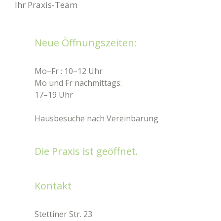
Ihr Praxis-Team
Neue Öffnungszeiten:
Mo–Fr : 10–12 Uhr
Mo und Fr nachmittags:
17–19 Uhr
Hausbesuche nach Vereinbarung
Die Praxis ist geöffnet.
Kontakt
Stettiner Str. 23